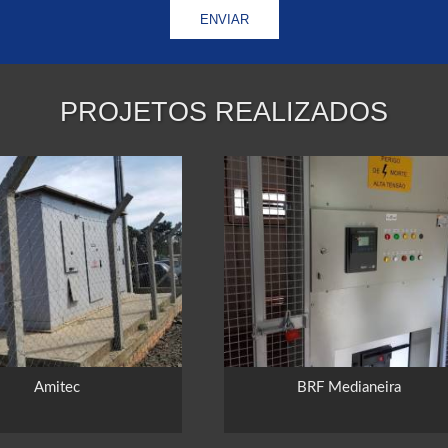
PROJETOS REALIZADOS
Amitec
BRF Medianeira