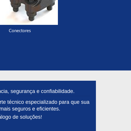
Conectores
ia, segurança e confiabilidade.
te técnico especializado para que sua
mais seguros e eficientes.
álogo de soluções!