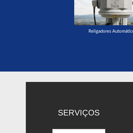
Religadores Automátic
SERVIÇOS