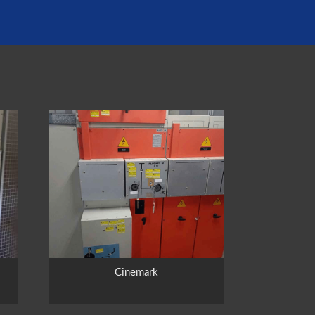
Cinemark