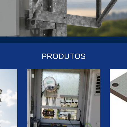
PRODUTOS