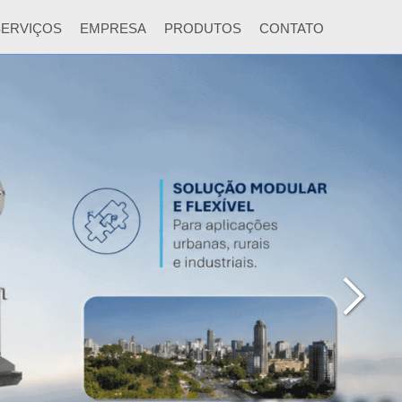
SERVIÇOS
EMPRESA
PRODUTOS
CONTATO