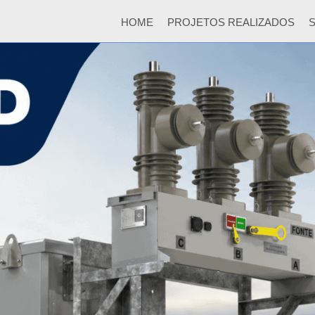
HOME
PROJETOS REALIZADOS